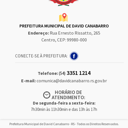
PREFEITURA MUNICIPAL DE DAVID CANABARRO
Endereço:
Rua Ernesto Rissatto, 265
Centro, CEP: 99980-000
CONECTE-SE À PREFEITURA:
3351 1214
Telefone:
(54)
E-mail:
comunica@davidcanabarro.rs.gov.br
HORÁRIO DE
ATENDIMENTO:
De segunda-feira a sexta-feira:
7h30min às 11h30min e das 13h às 17h
Prefeitura Municipal de David Canabarro - RS - Todos os Direitos Reservados.