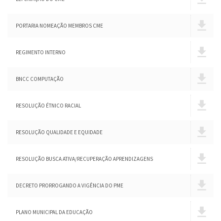
PORTARIA NOMEAÇÃO MEMBROS CME
REGIMENTO INTERNO
BNCC COMPUTAÇÃO
RESOLUÇÃO ÉTNICO RACIAL
RESOLUÇÃO QUALIDADE E EQUIDADE
RESOLUÇÃO BUSCA ATIVA/RECUPERAÇÃO APRENDIZAGENS
DECRETO PRORROGANDO A VIGÊNCIA DO PME
PLANO MUNICIPAL DA EDUCAÇÃO