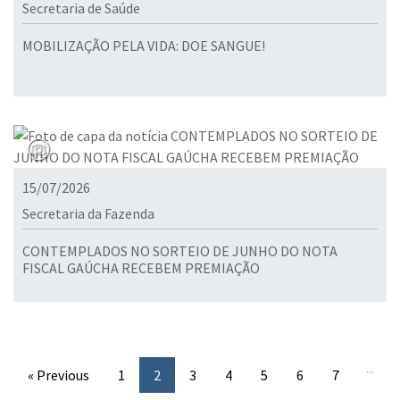
Secretaria de Saúde
MOBILIZAÇÃO PELA VIDA: DOE SANGUE!
15/07/2026
Secretaria da Fazenda
CONTEMPLADOS NO SORTEIO DE JUNHO DO NOTA
FISCAL GAÚCHA RECEBEM PREMIAÇÃO
...
« Previous
1
2
3
4
5
6
7