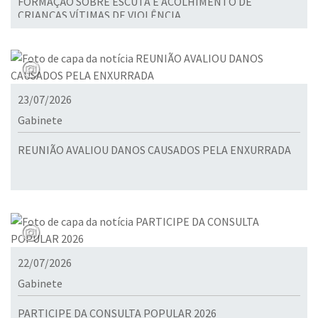
FORMAÇÃO SOBRE ESCUTA E ACOLHIMENTO DE
CRIANÇAS VÍTIMAS DE VIOLÊNCIA
23/07/2026
Gabinete
REUNIÃO AVALIOU DANOS CAUSADOS PELA ENXURRADA
22/07/2026
Gabinete
PARTICIPE DA CONSULTA POPULAR 2026