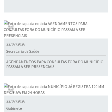
22/07/2026
Secretaria de Saúde
AGENDAMENTOS PARA CONSULTAS FORA DO MUNICÍPIO
PASSAM A SER PRESENCIAIS
22/07/2026
Gabinete