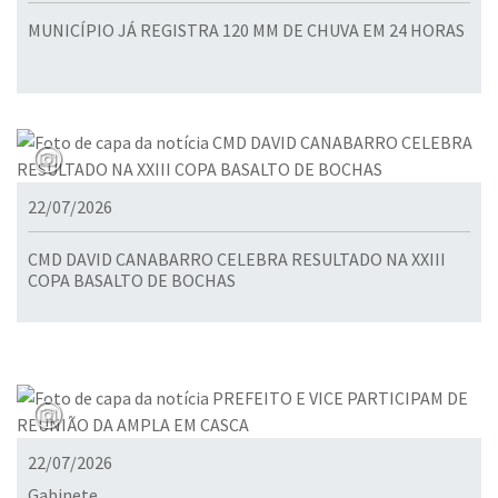
MUNICÍPIO JÁ REGISTRA 120 MM DE CHUVA EM 24 HORAS
22/07/2026
CMD DAVID CANABARRO CELEBRA RESULTADO NA XXIII
COPA BASALTO DE BOCHAS
22/07/2026
Gabinete