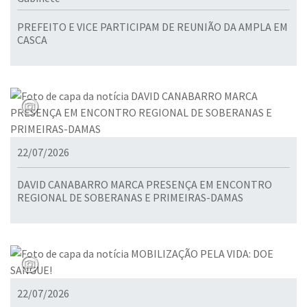
PREFEITO E VICE PARTICIPAM DE REUNIÃO DA AMPLA EM
CASCA
22/07/2026
DAVID CANABARRO MARCA PRESENÇA EM ENCONTRO
REGIONAL DE SOBERANAS E PRIMEIRAS-DAMAS
22/07/2026