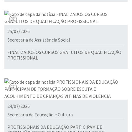
25/07/2026
Secretaria de Assistência Social
FINALIZADOS OS CURSOS GRATUITOS DE QUALIFICAÇÃO
PROFISSIONAL
24/07/2026
Secretaria de Educação e Cultura
PROFISSIONAIS DA EDUCAÇÃO PARTICIPAM DE