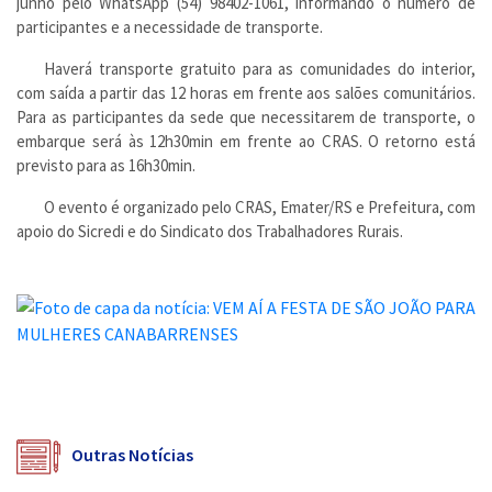
junho pelo WhatsApp (54) 98402-1061, informando o número de
participantes e a necessidade de transporte.
Haverá transporte gratuito para as comunidades do interior,
com saída a partir das 12 horas em frente aos salões comunitários.
Para as participantes da sede que necessitarem de transporte, o
embarque será às 12h30min em frente ao CRAS. O retorno está
previsto para as 16h30min.
O evento é organizado pelo CRAS, Emater/RS e Prefeitura, com
apoio do Sicredi e do Sindicato dos Trabalhadores Rurais.
Outras Notícias