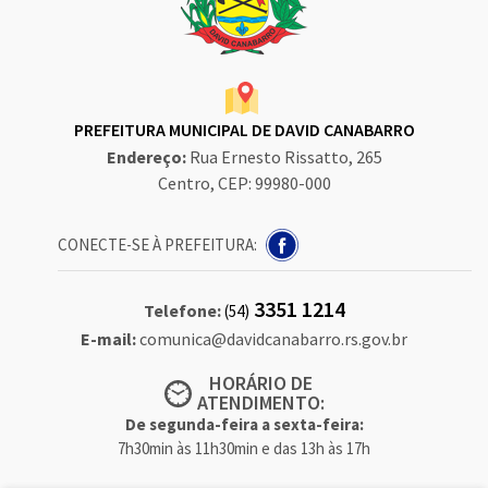
PREFEITURA MUNICIPAL DE DAVID CANABARRO
Endereço:
Rua Ernesto Rissatto, 265
Centro, CEP: 99980-000
CONECTE-SE À PREFEITURA:
3351 1214
Telefone:
(54)
E-mail:
comunica@davidcanabarro.rs.gov.br
HORÁRIO DE
ATENDIMENTO:
De segunda-feira a sexta-feira:
7h30min às 11h30min e das 13h às 17h