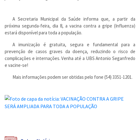
A Secretaria Municipal da Saúde informa que, a partir da
próxima segunda-feira, dia 8, a vacina contra a gripe (Influenza)
estará disponível para toda a população.
A imunização é gratuita, segura e fundamental para a
prevenção de casos graves da doença, reduzindo o risco de
complicações e internações. Venha até a UBS Antonio Seganfredo
e vacine-se!
Mais informações podem ser obtidas pelo fone (54) 3351-1201.