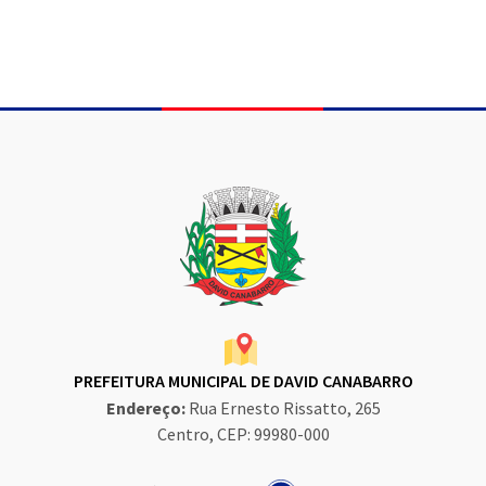
PREFEITURA MUNICIPAL DE DAVID CANABARRO
Endereço:
Rua Ernesto Rissatto, 265
Centro, CEP: 99980-000