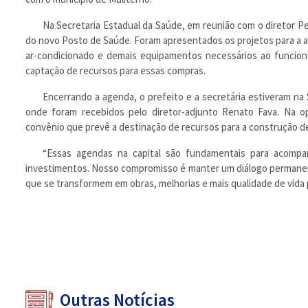
Na Secretaria Estadual da Saúde, em reunião com o diretor P
do novo Posto de Saúde. Foram apresentados os projetos para a a
ar-condicionado e demais equipamentos necessários ao funciona
captação de recursos para essas compras.
Encerrando a agenda, o prefeito e a secretária estiveram na 
onde foram recebidos pelo diretor-adjunto Renato Fava. Na
convênio que prevê a destinação de recursos para a construção d
“Essas agendas na capital são fundamentais para acomp
investimentos. Nosso compromisso é manter um diálogo permane
que se transformem em obras, melhorias e mais qualidade de vida p
Outras Notícias