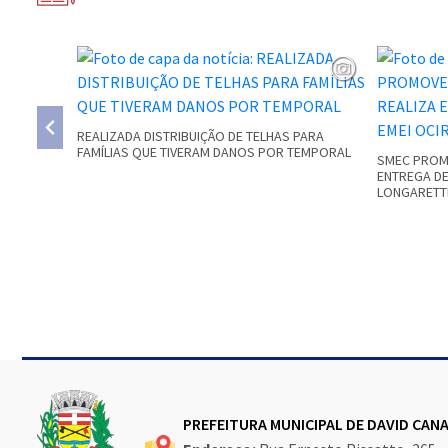
REALIZADA DISTRIBUIÇÃO DE TELHAS PARA
FAMÍLIAS QUE TIVERAM DANOS POR TEMPORAL
SMEC PROMO
ENTREGA DE
LONGARETT
Conteúdo Rodapé
PREFEITURA MUNICIPAL DE DAVID CA