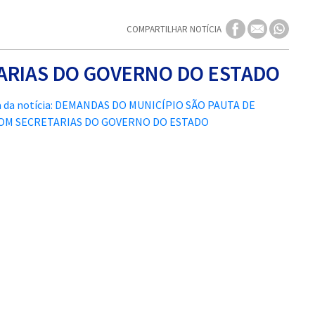
COMPARTILHAR NOTÍCIA
ARIAS DO GOVERNO DO ESTADO