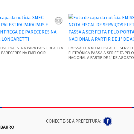
VE PALESTRA PARA PAIS E REALIZA
EMISSÃO DA NOTA FISCAL DE SERVIÇ
 PARECERES NA EMEI OCIR
ELETRÔNICA PASSA A SER FEITA PEL
I
NACIONAL A PARTIR DE 1º DE AGOSTO
CONECTE-SE À PREFEITURA:
NABARRO