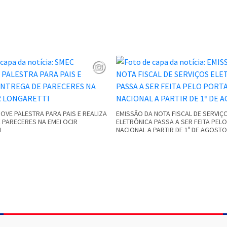
VE PALESTRA PARA PAIS E REALIZA
EMISSÃO DA NOTA FISCAL DE SERVIÇ
 PARECERES NA EMEI OCIR
ELETRÔNICA PASSA A SER FEITA PEL
I
NACIONAL A PARTIR DE 1º DE AGOSTO