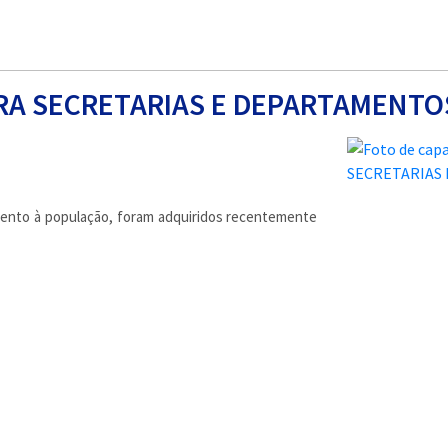
RA SECRETARIAS E DEPARTAMENTO
dimento à população, foram adquiridos recentemente