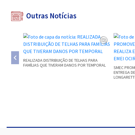
Outras Notícias
REALIZADA DISTRIBUIÇÃO DE TELHAS PARA
FAMÍLIAS QUE TIVERAM DANOS POR TEMPORAL
SMEC PROMO
ENTREGA DE
LONGARETT
Conteúdo Rodapé