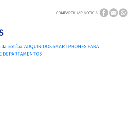
COMPARTILHAR NOTÍCIA
S