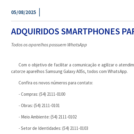
05/08/2025
ADQUIRIDOS SMARTPHONES PA
Todos os aparelhos possuem WhatsApp
Com o objetivo de facilitar a comunicação e agilizar o aten
catorze aparelhos Samsung Galaxy A05s, todos com WhatsApp.
Confira os novos números para contato:
- Compras: (54) 2111-0100
- Obras: (54) 2111-0101
- Meio Ambiente: (54) 2111-0102
- Setor de Identidades: (54) 2111-0103