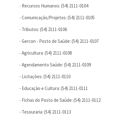
- Recursos Humanos: (54) 2111-0104
- Comunicação/Projetos: (54) 2111-0105
- Tributos: (54) 2111-0106
- Gercon - Posto de Saúde: (54) 2111-0107
- Agricultura: (54) 2111-0108
- Agendamento Saúde: (54) 2111-0109
- Licitações: (54) 2111-0110
- Educação e Cultura: (54) 2111-0111
- Fichas do Posto de Saúde: (54) 2111-0112
- Tesouraria: (54) 2111-0113