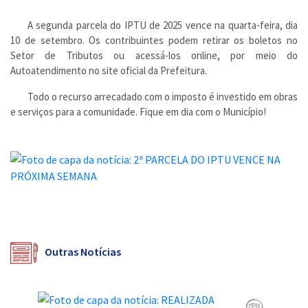
A segunda parcela do IPTU de 2025 vence na quarta-feira, dia
10 de setembro. Os contribuintes podem retirar os boletos no
Setor de Tributos ou acessá-los online, por meio do
Autoatendimento no site oficial da Prefeitura.
Todo o recurso arrecadado com o imposto é investido em obras
e serviços para a comunidade. Fique em dia com o Município!
Outras Notícias